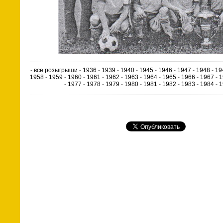
-
все розыгрыши
-
1936
-
1939
-
1940
-
1945
-
1946
-
1947
-
1948
-
19
1958
-
1959
-
1960
-
1961
-
1962
-
1963
-
1964
-
1965
-
1966
-
1967
-
1
-
1977
-
1978
-
1979
-
1980
-
1981
-
1982
-
1983
-
1984
-
1