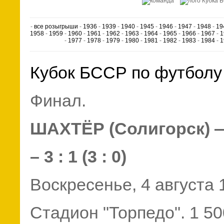
-
все розыгрыши
-
1936
-
1939
-
1940
-
1945
-
1946
-
1947
-
1948
-
19
1958
-
1959
-
1960
-
1961
-
1962
-
1963
-
1964
-
1965
-
1966
-
1967
-
1
-
1977
-
1978
-
1979
-
1980
-
1981
-
1982
-
1983
-
1984
-
1
Кубок БССР по футболу 
Финал.
ШАХТЁР (Солигорск) 
– 3 : 1 (3 : 0)
Воскресенье, 4 августа
Стадион "Торпедо". 1 5