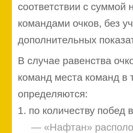
соответствии с суммой
командами очков, без у
дополнительных показа
В случае равенства очко
команд места команд в 
определяются:
1. по количеству побед 
— «Нафтан» располо