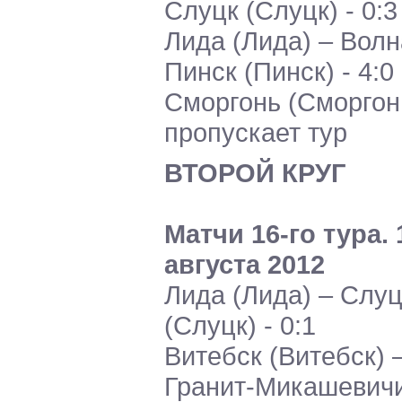
Слуцк (Слуцк) - 0:3
Лида (Лида) – Волн
Пинск (Пинск) - 4:0
Сморгонь (Сморгон
пропускает тур
ВТОРОЙ КРУГ
Матчи 16-го тура. 
августа 2012
Лида (Лида) – Слуц
(Слуцк) - 0:1
Витебск (Витебск) 
Гранит-Микашевич