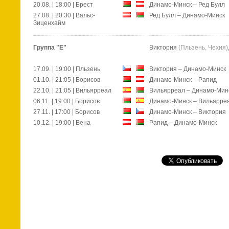
20.08. | 18:00 | Брест
Динамо-Минск – Ред Булл
27.08. | 20:30 | Вальс-
Ред Булл – Динамо-Минск
Зиценхайм
Группа "Е"
Виктория
(Пльзень, Чехия)
17.09. | 19:00 | Пльзень
Виктория
– Динамо-Минск
01.10. | 21:05 | Борисов
Динамо-Минск – Рапид
22.10. | 21:05 | Вильярреал
Вильярреал – Динамо-Мин
06.11. | 19:00 | Борисов
Динамо-Минск
– Вильярре
27.11. | 17:00 | Борисов
Динамо-Минск
– Виктория
10.12. | 19:00 | Вена
Рапид – Динамо-Минск