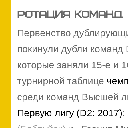
РОТАЦИЯ КОМАНД
Первенство дублирующи
покинули дубли команд 
которые заняли 15-е и 1
турнирной таблице
чемп
среди команд Высшей л
Первую лигу (D2: 2017)
: