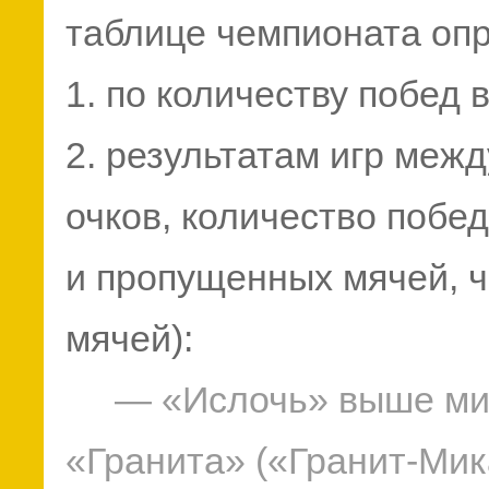
таблице чемпионата оп
1. по количеству побед 
2. результатам игр межд
очков, количество побед
и пропущенных мячей, 
мячей):
— «Ислочь» выше мик
«Гранита» («Гранит-Ми