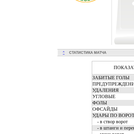
^
СТАТИСТИКА МАТЧА
ПОКАЗА
ЗАБИТЫЕ ГОЛЫ
ПРЕДУПРЕЖДЕН
УДАЛЕНИЯ
УГЛОВЫЕ
ФОЛЫ
ОФСАЙДЫ
УДАРЫ ПО ВОРОТА
- в створ ворот
- в штанги и пере