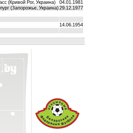
сс (Кривой Рог, Украина)
04.01.1981
ург (Запорожье, Украина)
29.12.1977
14.06.1954