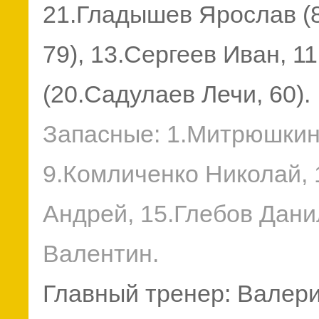
21.Гладышев Ярослав (
79), 13.Сергеев Иван, 1
(20.Садулаев Лечи, 60).
Запасные: 1.Митрюшкин
9.Комличенко Николай,
Андрей, 15.Глебов Дани
Валентин.
Главный тренер: Валери