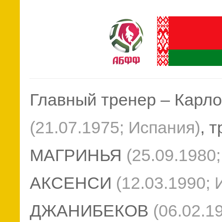
Главный тренер – Кар
(21.07.1975; Испания)
, 
МАГРИНЬЯ
(
25.09.1980
АКСЕНСИ
(
12.03.1990;
ДЖАНИБЕКОВ
(
06.02.1