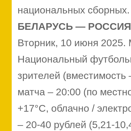
национальных сборных.
БЕЛАРУСЬ — РОССИЯ – 1
Вторник, 10 июня 2025.
Национальный футбольн
зрителей (вместимость 
матча – 20:00 (по местн
+17°C, облачно / элект
– 20-40 рублей (5,21-10,