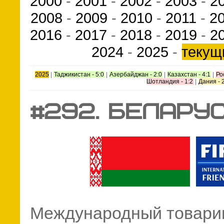
2000
-
2001
-
2002
-
2003
-
2
2008
-
2009
-
2010
-
2011
-
2
2016
-
2017
-
2018
-
2019
-
2
2024
-
2025
-
текущ
2025
|
Таджикистан - 5:0
|
Азербайджан - 2:0
|
Казахстан - 4:1
|
Ро
Шотландия - 1:2
|
Дания - 
#292. БЕЛАРУ
Международный товари