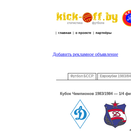
|
главная
|
о проекте
|
партнёры
Добавить рекламное объявление
Футбол БССР
Еврокубки 1983/84
Кубок Чемпионов 1983/1984 — 1/4 ф